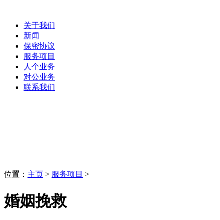
关于我们
新闻
保密协议
服务项目
人个业务
对公业务
联系我们
服务项目
LaoBing
位置：
主页
>
服务项目
>
婚姻挽救