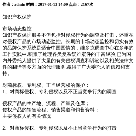
作者：admin 时间：2017-01-13 14:09 点击：2167次
知识产权保护
市场动态监控：
知识产权保护服务不但包括对侵权行为的调查及打击，还重在
对侵权产品的市场动态监控。长期的市场动态监控和切实有效
的品牌保护系统是适合中国国情的，维多克调查中心在多年的
工作实践中,积累了处理各类复杂疑难案件的丰富经验,已为国
内外委托人提供了大量的有关侵权调查和诉讼以及相关法律文
件的翻译等多方面的代理服务,赢得了广大委托人的信赖和支
持。
对商标权、专利权、正当经营权的保护：
1、对商标侵权、专利侵权以及不正当竞争行为的调查
侵权产品的生产地、流程、产量及仓库；
侵权产品的销售流程、销售渠道和销售资料；
主要侵权人的有关情况
2、对商标侵权、专利侵权以及不正当竞争行为的打击