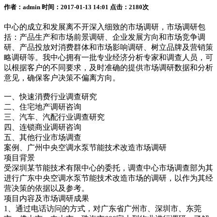
作者：admin 时间：2017-01-13 14:01 点击：2180次
中心的成立和发展离不开深入细致的市场调研，市场调研包
括：产品生产和市场前景调研、企业发展方向和市场竞争调
研、产品投放对消费群体和市场影响调研、树立品牌及营销策
略调研等。我中心拥有一批专业经济分析专家和调查人员，可
以根据客户的不同要求，及时准确的提供市场调研数据和分析
意见，确保客户决策不偏离方向。
一、快速消费行业调查研究
二、住宅地产调研咨询
三、汽车、汽配行业调查研究
四、连锁商业调研咨询
五、其他行业市场调查
案例、广州中央空调水泵节能技术改造市场调研
项目背景
受深圳某节能技术有限中心的委托，调查中心市场调查部为其
进行广东中央空调水泵节能技术改造市场的调研，以作为其经
营决策的依据以及参考。
项目内容及市场调研成果
1、通过电话访问的方式，对广东省广州市、深圳市、东莞